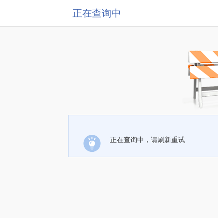
正在查询中
正在查询中，请刷新重试